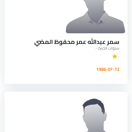
سمر عبدالله عمر محفوظ المضي
سنوات الخبرة -
٠
1986-07-13