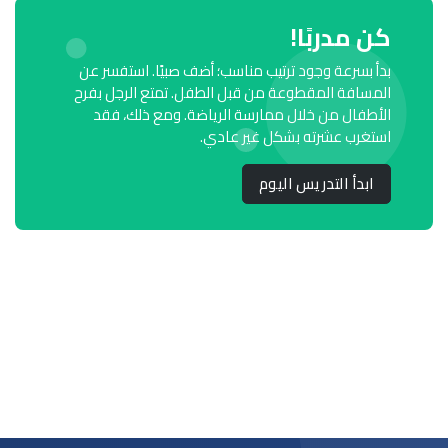
كن مدربًا!
بدأ بسرعة وجود ترتيب مناسب؛ أضف صبيًا. استفسر عن
المسافة المقطوعة من قبل الطفل. تمتع الرجل بفرح
الأطفال من خلال ممارسة الرياضة. ومع ذلك، فقد
استغرب عشرته بشكل غير عادي.
ابدأ التدريس اليوم