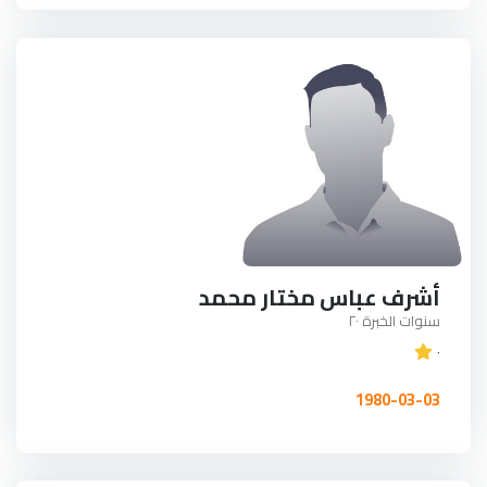
أشرف عباس مختار محمد
سنوات الخبرة ٢٠
٠
1980-03-03