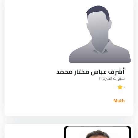
أشرف عباس مختار محمد
سنوات الخبرة ٢٠
٠
Math