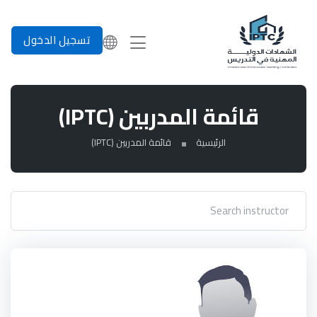
تسجيل الدخول
قائمة المدربين (IPTC)
الرئيسية
قائمة المدربين (IPTC)