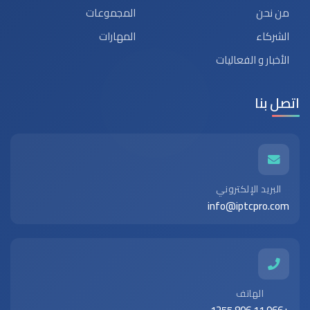
من نحن
المجموعات
الشركاء
المهارات
الأخبار و الفعاليات
اتصل بنا
البريد الإلكتروني
info@iptcpro.com
الهاتف