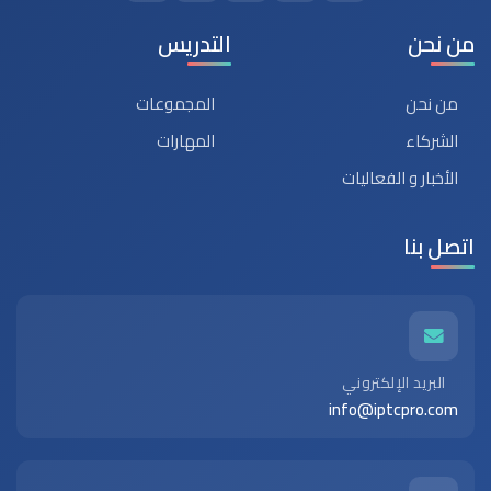
من نحن
التدريس
من نحن
المجموعات
الشركاء
المهارات
الأخبار و الفعاليات
اتصل بنا
البريد الإلكتروني
info@iptcpro.com