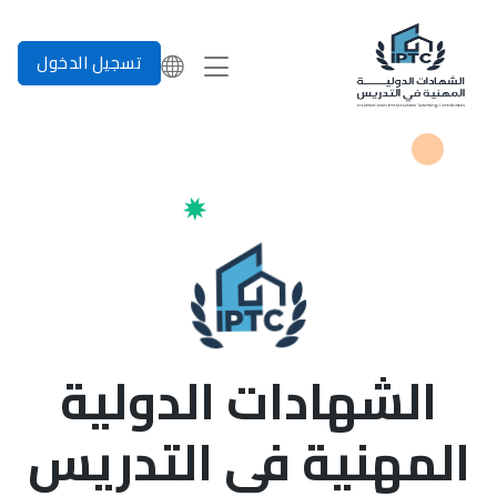
تسجيل الدخول
الشهادات الدولية
المهنية في التدريس