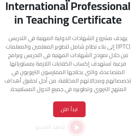
International Professional
in Teaching Certificate
يهدف مشروع الشهادات الدولية المهنية في التدريس
(IPTC) إلى بناء نظام شامل لتطوير المعلمين والمعلمات
من خلال نموذج الشهادات المهنية في التدريس وبرامج
فرعية تستهدف إكساب الكفايات اللازمة بمستوياتها
المتصاعدة، والتي يحتاجها الممارسون التربويون في
تخصصاتهم ومجالاتهم المختلفة، من أجل تحقيق أهداف
المنهج التربوي وتطويره في جميع الدول المستفيدة.
ابدأ الآن
شاهد الفيديو